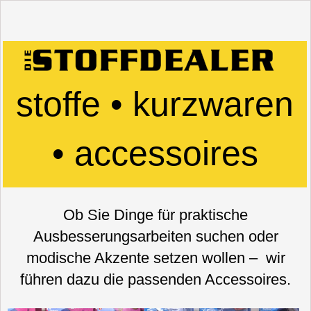
stoffe • kurzwaren
• accessoires
Ob Sie Dinge für praktische
Ausbesserungsarbeiten suchen oder
modische Akzente setzen wollen – wir
führen dazu die passenden Accessoires.